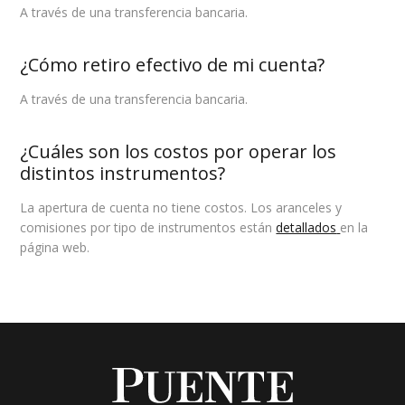
A través de una transferencia bancaria.
¿Cómo retiro efectivo de mi cuenta?
A través de una transferencia bancaria.
¿Cuáles son los costos por operar los
distintos instrumentos?
La apertura de cuenta no tiene costos. Los aranceles y
comisiones por tipo de instrumentos están
detallados
en la
página web.