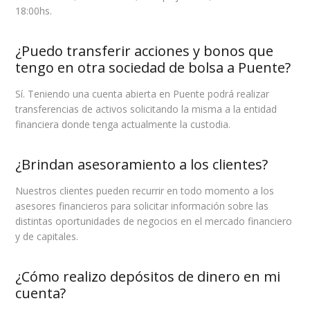
18:00hs.
¿Puedo transferir acciones y bonos que
tengo en otra sociedad de bolsa a Puente?
Sí. Teniendo una cuenta abierta en Puente podrá realizar
transferencias de activos solicitando la misma a la entidad
financiera donde tenga actualmente la custodia.
¿Brindan asesoramiento a los clientes?
Nuestros clientes pueden recurrir en todo momento a los
asesores financieros para solicitar información sobre las
distintas oportunidades de negocios en el mercado financiero
y de capitales.
¿Cómo realizo depósitos de dinero en mi
cuenta?