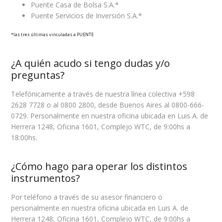
Puente Casa de Bolsa S.A.*
Puente Servicios de Inversión S.A.*
*las tres últimas vinculadas a PUENTE
¿A quién acudo si tengo dudas y/o
preguntas?
Telefónicamente a través de nuestra línea colectiva +598
2628 7728 o al 0800 2800, desde Buenos Aires al 0800-666-
0729. Personalmente en nuestra oficina ubicada en Luis A. de
Herrera 1248, Oficina 1601, Complejo WTC, de 9:00hs a
18:00hs.
¿Cómo hago para operar los distintos
instrumentos?
Por teléfono a través de su asesor financiero o
personalmente en nuestra oficina ubicada en Luis A. de
Herrera 1248, Oficina 1601, Complejo WTC, de 9:00hs a