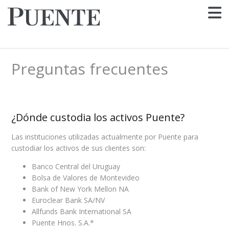
Preguntas frecuentes
¿Dónde custodia los activos Puente?
Las instituciones utilizadas actualmente por Puente para
custodiar los activos de sus clientes son:
Banco Central del Uruguay
Bolsa de Valores de Montevideo
Bank of New York Mellon NA
Euroclear Bank SA/NV
Allfunds Bank International SA
Puente Hnos. S.A.*