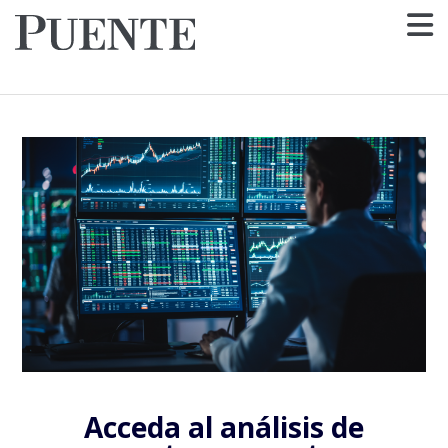
Acceda al análisis de