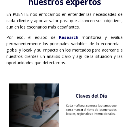
nuestros expertos
En PUENTE nos enfocamos en entender las necesidades de
cada cliente y aportar valor para que alcancen sus objetivos,
aun en los escenarios más desafiantes.
Por eso, el equipo de
Research
monitorea y evalúa
permanentemente las principales variables de la economía -
global y local- y su impacto en los mercados para acercarle a
nuestros clientes un análisis claro y ágil de la situación y las
oportunidades que detectamos.