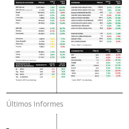
Últimos Informes