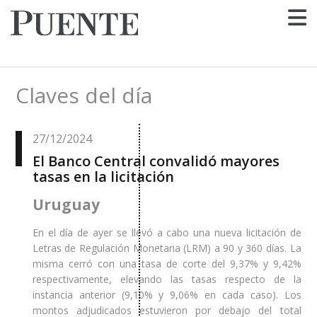
Claves del día
27/12/2024
El Banco Central convalidó mayores
tasas en la licitación
Uruguay
En el día de ayer se llevó a cabo una nueva licitación de
Letras de Regulación Monetaria (LRM) a 90 y 360 días. La
misma cerró con una tasa de corte del 9,37% y 9,42%
respectivamente, elevando las tasas respecto de la
instancia anterior (9,10% y 9,06% en cada caso). Los
montos adjudicados estuvieron por debajo del total