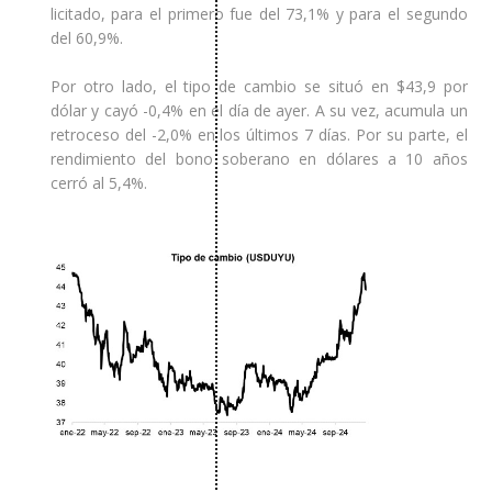
licitado, para el primero fue del 73,1% y para el segundo
del 60,9%.
Por otro lado, el tipo de cambio se situó en $43,9 por
dólar y cayó -0,4% en el día de ayer. A su vez, acumula un
retroceso del -2,0% en los últimos 7 días. Por su parte, el
rendimiento del bono soberano en dólares a 10 años
cerró al 5,4%.