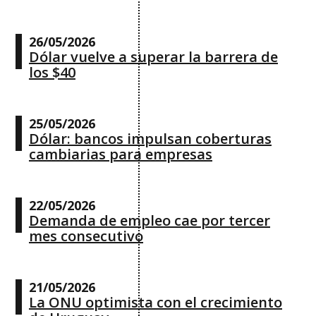
26/05/2026
Dólar vuelve a superar la barrera de
los $40
25/05/2026
Dólar: bancos impulsan coberturas
cambiarias para empresas
22/05/2026
Demanda de empleo cae por tercer
mes consecutivo
21/05/2026
La ONU optimista con el crecimiento