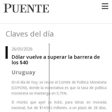
Claves del día
26/05/2026
Dólar vuelve a superar la barrera de
los $40
Uruguay
En el día de hoy, se reúne el Comité de Política Monetaria
(COPOM), donde la expectativa es que la tasa de política
monetaria se mantenga en 5,75%.
El monto que ayer se licitó, para letras en moneda
nacional, fue de $14.902 millones. a un plazo de 28 días,