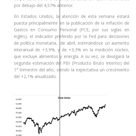
por debajo del 4,57% anterior.
En Estados Unidos, la atención de esta semana estará
puesta principalmente en la publicación de la inflación de
Gastos en Consumo Personal (PCE, por sus siglas en
inglés), el indicador preferido por la Fed para decisiones
de política monetaria, de abril, estimándose un aumento
interanual de +3,9%, y de +3,3% en la medición núcleo,
que excluye alimentos y energía. A su vez, se divulgará la
segunda estimación del PBI (Producto Bruto Interno) del
1° trimestre del año, siendo la expectativa un crecimiento
del +2,1% anualizado.