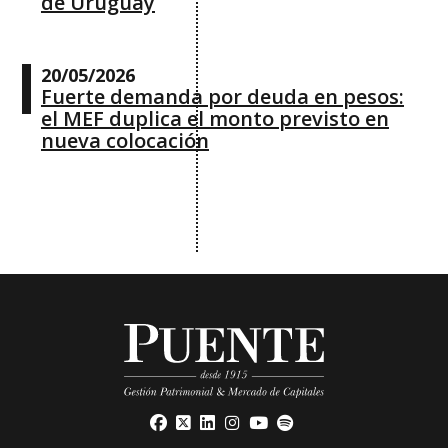
de Uruguay
20/05/2026
Fuerte demanda por deuda en pesos:
el MEF duplica el monto previsto en
nueva colocación