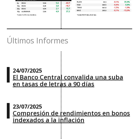
Últimos Informes
24/07/2025
El Banco Central convalida una suba
en tasas de letras a 90 días
23/07/2025
Compresión de rendimientos en bonos
indexados a la inflación