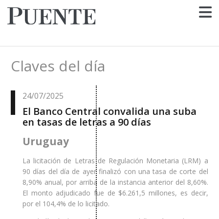
Claves del día
24/07/2025
El Banco Central convalida una suba
en tasas de letras a 90 días
Uruguay
La licitación de Letras de Regulación Monetaria (LRM) a
90 días del día de ayer finalizó con una tasa de corte del
8,90% anual, por arriba de la instancia anterior del 8,60%.
El monto adjudicado fue de $6.261,5 millones, es decir,
por el 104,4% de lo licitado.