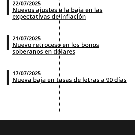
22/07/2025
Nuevos ajustes a la baja en las
expectativas de inflación
21/07/2025
Nuevo retroceso en los bonos
soberanos en dólares
17/07/2025
Nueva baja en tasas de letras a 90 días