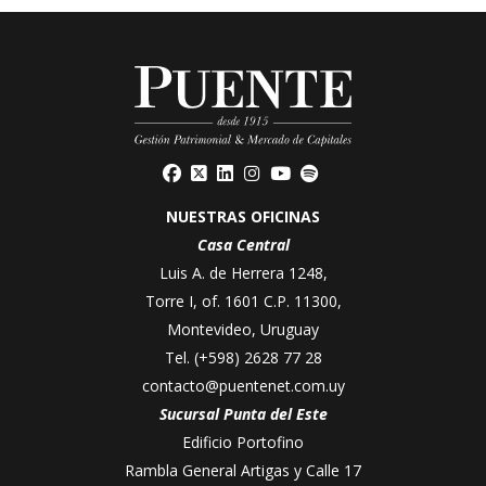
NUESTRAS OFICINAS
Casa Central
Luis A. de Herrera 1248,
Torre I, of. 1601 C.P. 11300,
Montevideo, Uruguay
Tel.
(+598) 2628 77 28
contacto@puentenet.com.uy
Sucursal Punta del Este
Edificio Portofino
Rambla General Artigas y Calle 17