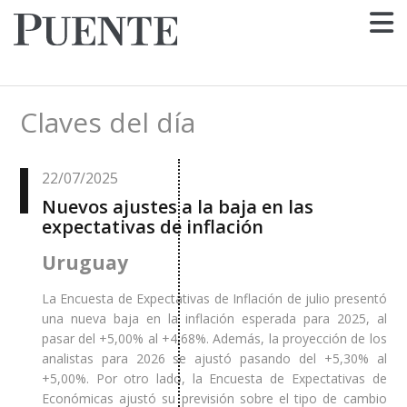
Claves del día
22/07/2025
Nuevos ajustes a la baja en las
expectativas de inflación
Uruguay
La Encuesta de Expectativas de Inflación de julio presentó
una nueva baja en la inflación esperada para 2025, al
pasar del +5,00% al +4,68%. Además, la proyección de los
analistas para 2026 se ajustó pasando del +5,30% al
+5,00%. Por otro lado, la Encuesta de Expectativas de
Económicas ajustó su previsión sobre el tipo de cambio