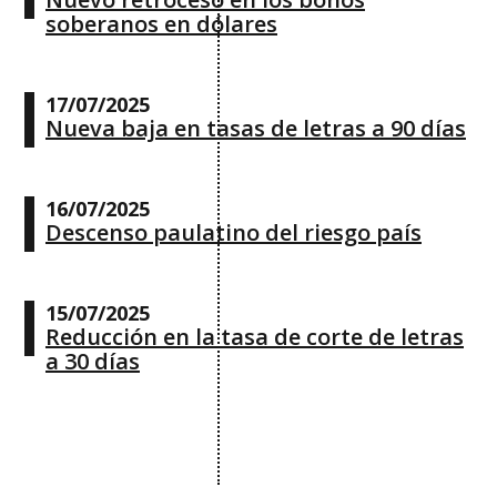
soberanos en dólares
17/07/2025
Nueva baja en tasas de letras a 90 días
16/07/2025
Descenso paulatino del riesgo país
15/07/2025
Reducción en la tasa de corte de letras
a 30 días