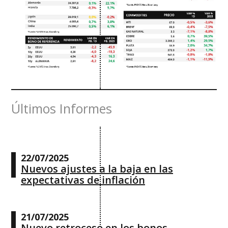
Últimos Informes
22/07/2025
Nuevos ajustes a la baja en las
expectativas de inflación
21/07/2025
Nuevo retroceso en los bonos