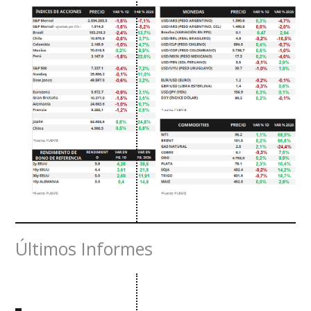
Últimos Informes