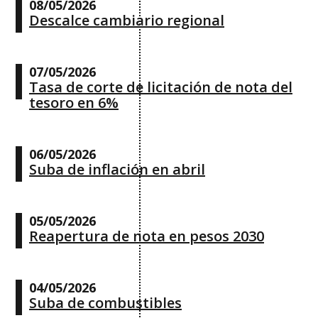
08/05/2026
Descalce cambiario regional
07/05/2026
Tasa de corte de licitación de nota del
tesoro en 6%
06/05/2026
Suba de inflación en abril
05/05/2026
Reapertura de nota en pesos 2030
04/05/2026
Suba de combustibles