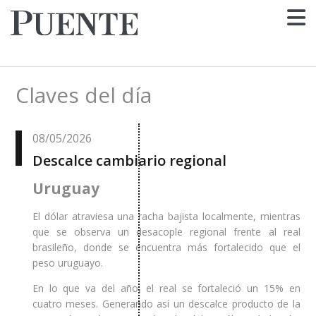
Claves del día
08/05/2026
Descalce cambiario regional
Uruguay
El dólar atraviesa una racha bajista localmente, mientras
que se observa un desacople regional frente al real
brasileño, donde se encuentra más fortalecido que el
peso uruguayo.
En lo que va del año, el real se fortaleció un 15% en
cuatro meses. Generando así un descalce producto de la