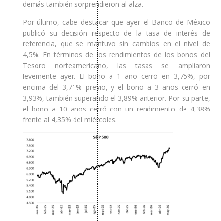
demás también sorprendieron al alza.
Por último, cabe destacar que ayer el Banco de México
publicó su decisión respecto de la tasa de interés de
referencia, que se mantuvo sin cambios en el nivel de
4,5%. En términos de los rendimientos de los bonos del
Tesoro norteamericano, las tasas se ampliaron
levemente ayer. El bono a 1 año cerró en 3,75%, por
encima del 3,71% previo, y el bono a 3 años cerró en
3,93%, también superando el 3,89% anterior. Por su parte,
el bono a 10 años cerró con un rendimiento de 4,38%
frente al 4,35% del miércoles.