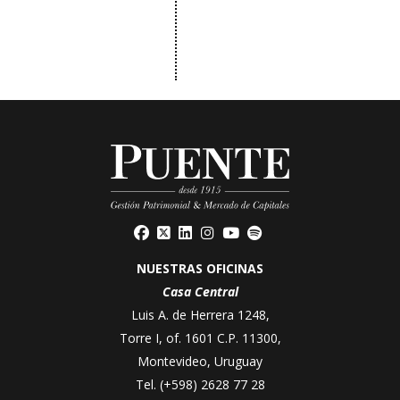
NUESTRAS OFICINAS
Casa Central
Luis A. de Herrera 1248,
Torre I, of. 1601 C.P. 11300,
Montevideo, Uruguay
Tel.
(+598) 2628 77 28